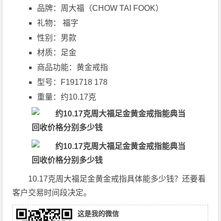
品牌：周大福（CHOW TAI FOOK）
礼物： 福字
性别：男款
材质：足金
商品功能：黄金戒指
型号：F191718 178
重量：约10.17克
10.17克周大福足金黄金戒指具体能多少钱？还要看
客户交易时间段决定。
这是我的微信