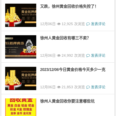
又跌，徐州黄金回收价格失控了！
12月06日
12,925 次浏览
发表评论
徐州人黄金回收有哪三不卖？
12月06日
24,992 次浏览
发表评论
2023/12/06今日黄金价格今天多少一克
12月06日
21,853 次浏览
发表评论
徐州人黄金回收你要注意哪些坑