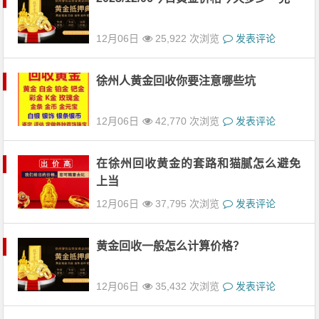
12月06日
25,922 次浏览
发表评论
徐州人黄金回收你要注意哪些坑
12月06日
42,770 次浏览
发表评论
在徐州回收黄金的套路和猫腻怎么避免
上当
12月06日
37,795 次浏览
发表评论
黄金回收一般怎么计算价格？
12月06日
35,432 次浏览
发表评论