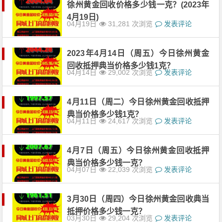
徐州黄金回收价格多少钱一克？(2023年
4月19日)
04月19日
31,281 次浏览
发表评论
2023年4月14日（周五）今日徐州黄金
回收抵押典当价格多少钱1克？
04月14日
29,002 次浏览
发表评论
4月11日（周二）今日徐州黄金回收抵押
典当价格多少钱1克？
04月11日
24,617 次浏览
发表评论
4月7日（周五）今日徐州黄金回收抵押
典当价格多少钱一克？
04月07日
22,039 次浏览
发表评论
3月30日（周四）今日徐州黄金回收典当
抵押价格多少钱一克？
03月30日
29,204 次浏览
发表评论