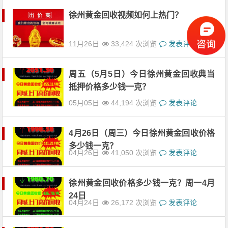
徐州黄金回收视频如何上热门？
11月26日
33,424 次浏览
发表评论
周五（5月5日）今日徐州黄金回收典当
抵押价格多少钱一克？
05月05日
44,194 次浏览
发表评论
4月26日（周三）今日徐州黄金回收价格
多少钱一克？
04月26日
41,050 次浏览
发表评论
徐州黄金回收价格多少钱一克？周一4月
24日
04月24日
26,172 次浏览
发表评论