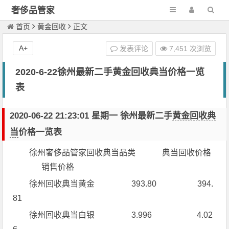
奢侈品管家
首页
黄金回收
正文
A+
发表评论
7,451 次浏览
2020-6-22徐州最新二手黄金回收典当价格一览
表
2020-06-22 21:23:01 星期一 徐州最新二手
黄金回收典
当
价格一览表
徐州奢侈品管家回收典当品类 典当回收价格
销售价格
徐州回收典当黄金 393.80 394.
81
徐州回收典当白银 3.996 4.02