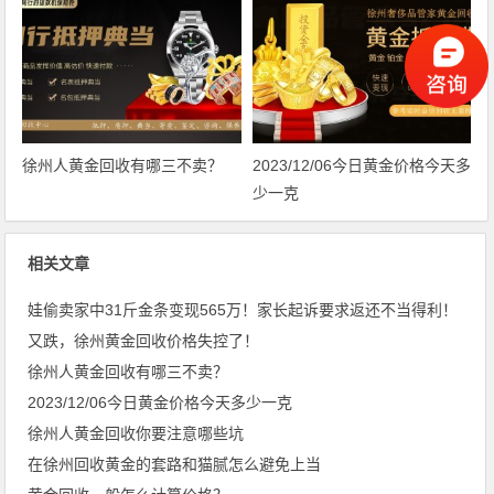
徐州人黄金回收有哪三不卖？
2023/12/06今日黄金价格今天多
少一克
相关文章
娃偷卖家中31斤金条变现565万！家长起诉要求返还不当得利！
又跌，徐州黄金回收价格失控了！
徐州人黄金回收有哪三不卖？
2023/12/06今日黄金价格今天多少一克
徐州人黄金回收你要注意哪些坑
在徐州回收黄金的套路和猫腻怎么避免上当