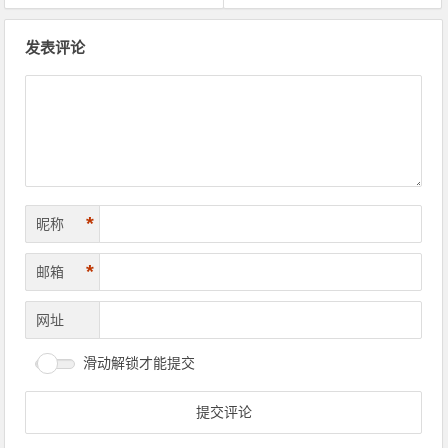
文章导航
发表评论
*
昵称
*
邮箱
网址
滑动解锁才能提交