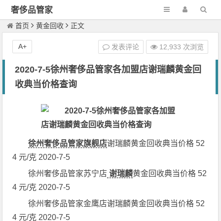
奢侈品管家
首页
黄金回收
正文
A+
发表评论
12,933 次浏览
2020-7-5徐州奢侈品管家各加盟店谢瑞麟黄金回
收典当价格查询
徐州奢侈品管家旗舰店
谢瑞麟黄金回收典当价格 52
4 元/克 2020-7-5
徐州奢侈品管家苏宁店
谢瑞麟
黄金回收典当价格 52
4 元/克 2020-7-5
徐州奢侈品管家金鹰店谢瑞麟黄金回收典当价格 52
4 元/克 2020-7-5