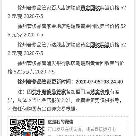
徐州奢侈品管家百大店谢瑞麟
黄金回收
典当价格 52
2 元/克 2020-7-5
徐州奢侈品管家金地店谢瑞麟黄金回收典当价格 52
5 元/克 2020-7-5
徐州奢侈品管万达舰店谢瑞麟黄金
回收典当
价格 52
2 元/克 2020-7-5
徐州奢侈品管浦发银行舰店谢瑞麟黄金回收典当价
格 522 元/克 2020-7-5
徐州奢侈品管家更新时间：2020-07-05T08:24:40
注：因
徐州奢侈品管家
各加盟门店
黄金价格
有差
异，具体以当地金店报价为准，此黄金走势仅供参考，
不做任何购买黄金首饰交易根据。
这是我的微信
可以发图在线询价，或者直接拨打电