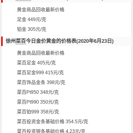
黄金商品回收最新价格
足金 449元/克
铂金 305元/克
徐州
菜百
今日金价黄金的价格表(2020年6月23日)
黄金商品回收最新价格
菜百足金 405元/克
菜百足金999 415元/克
菜百饰品金条 398元/克
菜百Pt950 348元/克
菜百Pt990 350元/克
菜百铂999 358元/克
菜百投资金条基础价格 354.5元/克
菜百投资银条基础价格 4.23元/克