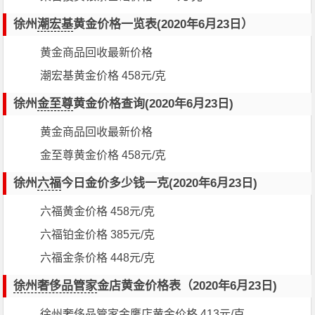
徐州
潮宏基
黄金价格一览表(2020年6月23日）
黄金商品回收最新价格
潮宏基黄金价格 458元/克
徐州
金至尊
黄金价格查询(2020年6月23日)
黄金商品回收最新价格
金至尊黄金价格 458元/克
徐州
六福
今日金价多少钱一克(2020年6月23日)
六福黄金价格 458元/克
六福铂金价格 385元/克
六福金条价格 448元/克
徐州奢侈品管家
金店黄金价格表（2020年6月23日)
徐州奢侈品管家金鹰店黄金价格 413元/克