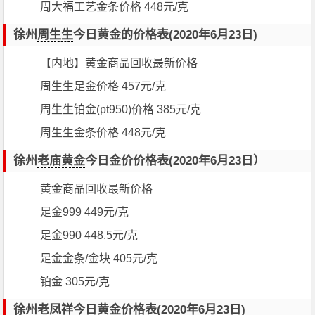
周大福工艺金条价格 448元/克
徐州
周生生
今日黄金的价格表(2020年6月23日)
【内地】黄金商品回收最新价格
周生生足金价格 457元/克
周生生铂金(pt950)价格 385元/克
周生生金条价格 448元/克
徐州
老庙黄金
今日金价价格表(2020年6月23日）
黄金商品回收最新价格
足金999 449元/克
足金990 448.5元/克
足金金条/金块 405元/克
铂金 305元/克
徐州
老凤祥
今日黄金价格表(2020年6月23日)