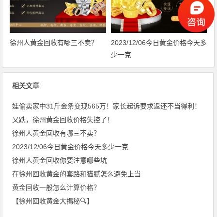
徐州人黄金回收有哪三不卖？
2023/12/06今日黄金价格今天多
少一克
相关文章
娃偷卖家中31斤金条变现565万！家长起诉要求返还不当得利！
又跌，徐州黄金回收价格失控了！
徐州人黄金回收有哪三不卖？
2023/12/06今日黄金价格今天多少一克
徐州人黄金回收你要注意哪些坑
在徐州回收黄金的套路和猫腻怎么避免上当
黄金回收一般怎么计算价格？
【徐州回收黄金大揭秘🔍】