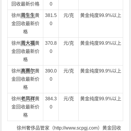
回收最新价格
0
徐州
周生生
黄
381.5
元/克
黄金纯度99.9%以上
金回收最新价
0
格
徐州
周大福
黄
370.8
元/克
黄金纯度99.9%以上
金回收最新价
0
格
徐州
高赛尔
黄
390.0
元/克
黄金纯度99.9%以上
金回收最新价
0
格
徐州
老凤祥
黄
384.3
元/克
黄金纯度99.9%以上
金回收最新价
0
格
徐州奢侈品管家（http://www.scpgj.com）黄金回收