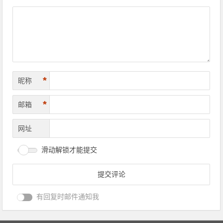
*
昵称
*
邮箱
网址
滑动解锁才能提交
有回复时邮件通知我