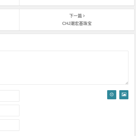
下一篇
CHJ潮宏基珠宝