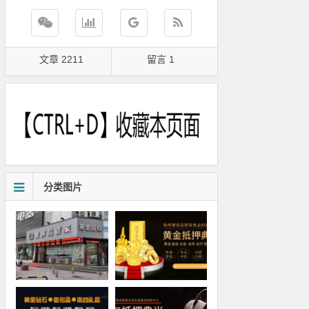
文章 2211
留言 1
分类图片