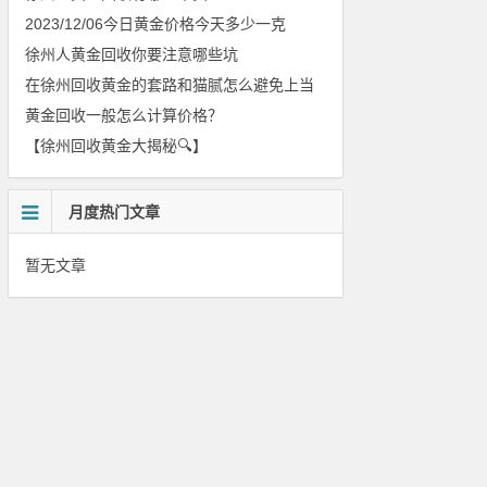
2023/12/06今日黄金价格今天多少一克
徐州人黄金回收你要注意哪些坑
在徐州回收黄金的套路和猫腻怎么避免上当
黄金回收一般怎么计算价格？
【徐州回收黄金大揭秘🔍】
月度热门文章
暂无文章