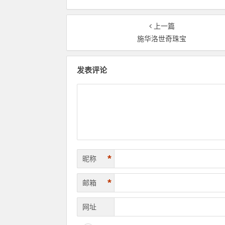
上一篇
施华洛世奇珠宝
发表评论
*
昵称
*
邮箱
网址