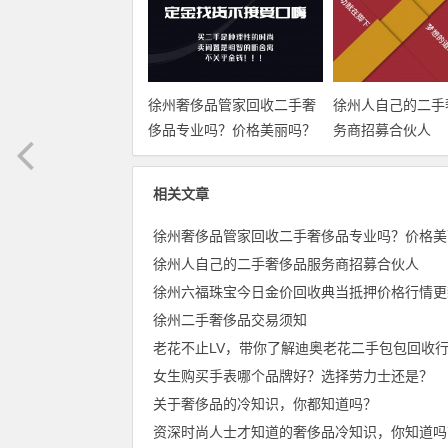
徐州奢侈品管家回收二手奢
徐州人自己的二手
侈品专业吗？价格美丽吗？
务商招募合伙人
相关文章
徐州人自己的二手奢侈品服务商招募合伙人
徐州二手奢侈品交易须知
老花不止LV，带你了解迪奥老花二手包包回收
女生购买手表哪个品牌好？选择劳力士还是？
关于奢侈品的冷知识，你都知道吗？
资深时尚人士才知道的奢侈品冷知识，你知道吗