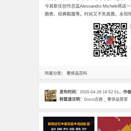
今其新任创作总监Alessandro Mich
腕表、经典鞋履等。时尚又不失高雅，永恒
所属分类：
奢侈品百科
发布时间：
2020-04-28 16:52:51。
作
转载请注明：
Gucci古驰 _ 奢侈品管家