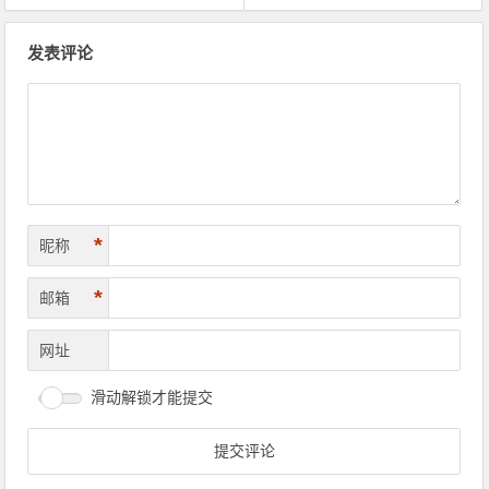
文章导航
发表评论
*
昵称
*
邮箱
网址
滑动解锁才能提交