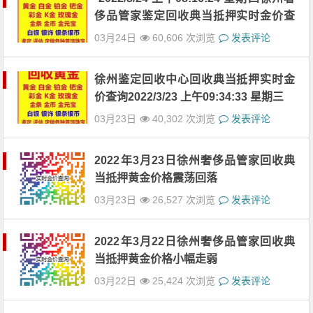
侈品管家鉴定回收典当抵押实时金价查
询
03月24日
60,606 次浏览
发表评论
徐州鉴定回收中心回收典当抵押实时金
价查询2022/3/23 上午09:34:33 星期三
03月23日
40,302 次浏览
发表评论
2022年3月23日徐州奢侈品管家回收典
当抵押黄金价格震荡回落
03月23日
26,527 次浏览
发表评论
2022年3月22日徐州奢侈品管家回收典
当抵押黄金价格小幅走弱
03月22日
25,424 次浏览
发表评论