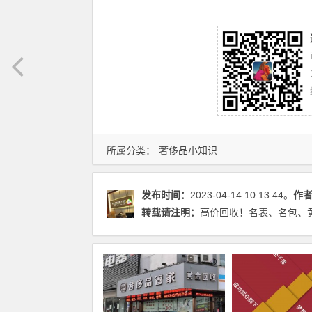
所属分类：
奢侈品小知识
发布时间：
2023-04-14 10:13:44。
作
转载请注明：
高价回收！名表、名包、黄