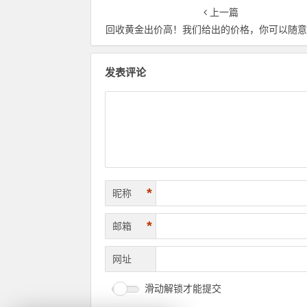
上一篇
回收黄金出价高！我们给出的价格，你可以随
发表评论
*
昵称
*
邮箱
网址
滑动解锁才能提交