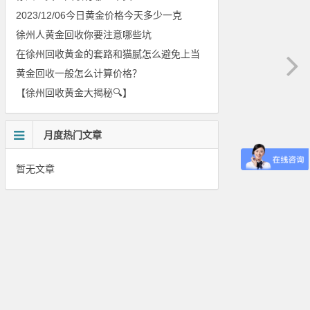
2023/12/06今日黄金价格今天多少一克
徐州人黄金回收你要注意哪些坑
在徐州回收黄金的套路和猫腻怎么避免上当
黄金回收一般怎么计算价格？
【徐州回收黄金大揭秘🔍】
月度热门文章
暂无文章