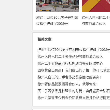
辟谣！网传90后男子在相亲
徐州人自己的二手
过程中被骗了2039元
务商招募合伙人
相关文章
辟谣！网传90后男子在相亲过程中被骗了2039
徐州人自己的二手奢侈品服务商招募合伙人
徐州二手奢侈品同行抵押典当鉴定回收中心
徐州人自己的二手奢侈品鉴定回收服务商！
徐州奢侈品管家招募合伙人，就等你来！