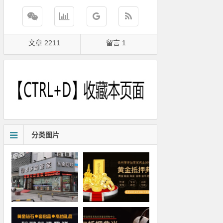
文章 2211
留言 1
分类图片