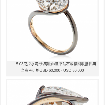
5.03克拉水滴形切割gia证书钻石戒指回收抵押典
当参考价格USD 60,000 - USD 80,000