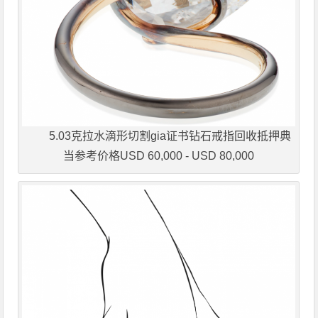
5.03克拉水滴形切割gia证书钻石戒指回收抵押典
当参考价格USD 60,000 - USD 80,000