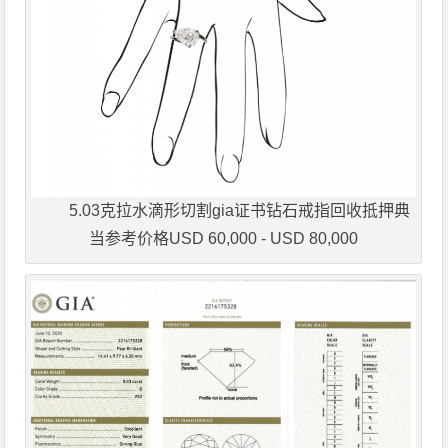
5.03克拉水滴形切割gia证书钻石戒指回收抵押典
当参考价格USD 60,000 - USD 80,000