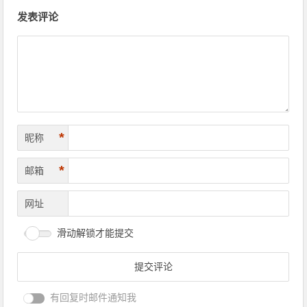
文章导航
发表评论
*
昵称
*
邮箱
网址
滑动解锁才能提交
有回复时邮件通知我