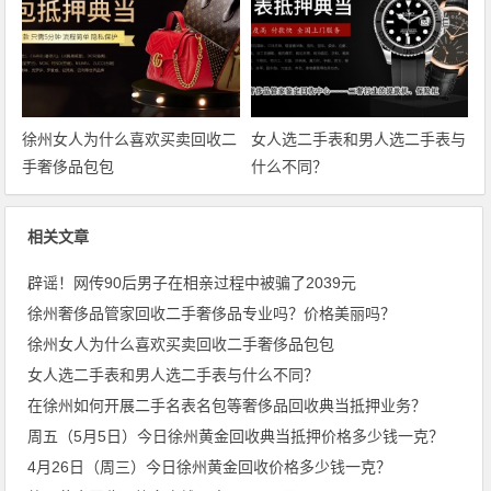
徐州女人为什么喜欢买卖回收二
女人选二手表和男人选二手表与
手奢侈品包包
什么不同？
相关文章
辟谣！网传90后男子在相亲过程中被骗了2039元
徐州奢侈品管家回收二手奢侈品专业吗？价格美丽吗？
徐州女人为什么喜欢买卖回收二手奢侈品包包
女人选二手表和男人选二手表与什么不同？
在徐州如何开展二手名表名包等奢侈品回收典当抵押业务？
周五（5月5日）今日徐州黄金回收典当抵押价格多少钱一克？
4月26日（周三）今日徐州黄金回收价格多少钱一克？