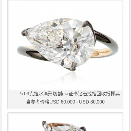
5.03克拉水滴形切割gia证书钻石戒指回收抵押典
当参考价格USD 60,000 - USD 80,000