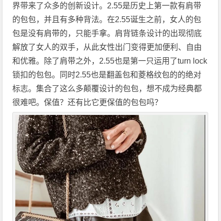
界带来了众多的创新设计。2.55是历史上第一款有肩带
的包包，并且有多种背法。在2.55诞生之前，女人的包
包是没有肩带的，只能手拿。肩背链条设计的出现彻底
解放了女人的双手，从此女性出门变得更加便利、自由
和优雅。除了肩带之外，2.55也是第一只运用了turn lock
锁扣的包包。同时2.55也是翻盖包和菱格纹包的的绝对
标志。集合了这么多颠覆设计的包包，想不成为经典都
很难吧。保值？还有比它更保值的包包吗？