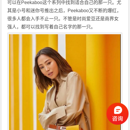
可以在Peekaboo这个系列中找到适合自己的那一只。尤
其是小号和迷你号推出之后，Peekaboo又不断的爆红，
很多人都会入手不止一只。不管是时尚爱豆还是商界女
强人，都可以找到写着自己名字的那一只。