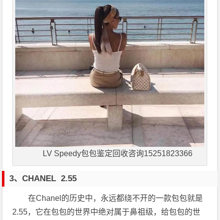
LV Speedy包包鉴定回收咨询15251823366
3、
CHANEL
2.55
在Chanel的历史中，永远都绕不开的一款包包就是
2.55，它在包包的世界中绝对属于鼻祖级，给包包的世