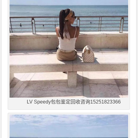
LV Speedy包包鉴定回收咨询15251823366