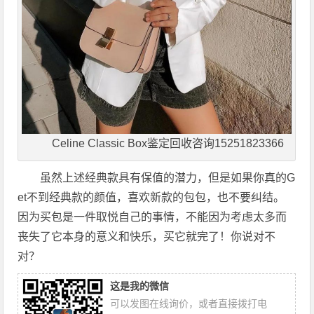
Celine Classic Box鉴定回收咨询15251823366
虽然上述经典款具有保值的潜力，但是如果你真的G
et不到经典款的颜值，喜欢新款的包包，也不要纠结。
因为买包是一件取悦自己的事情，不能因为考虑太多而
丧失了它本身的意义和快乐，买它就完了！你说对不
对？
这是我的微信
可以发图在线询价，或者直接拨打电