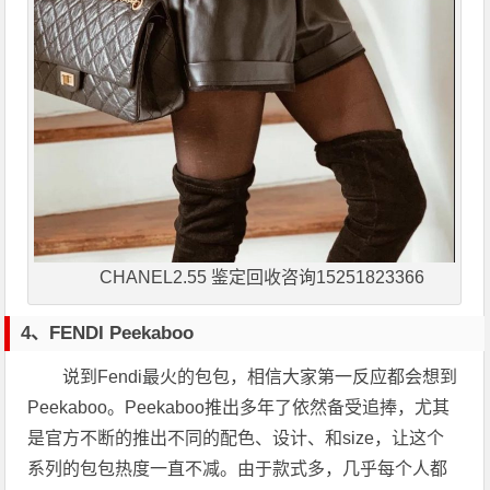
CHANEL2.55 鉴定回收咨询15251823366
4、
FENDI
Peekaboo
说到Fendi最火的包包，相信大家第一反应都会想到
Peekaboo。Peekaboo推出多年了依然备受追捧，尤其
是官方不断的推出不同的配色、设计、和size，让这个
系列的包包热度一直不减。由于款式多，几乎每个人都