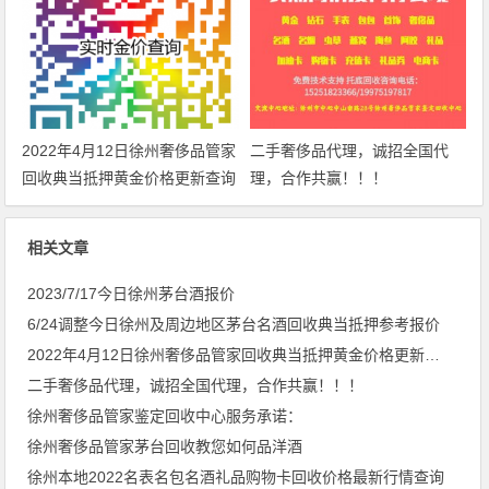
2022年4月12日徐州奢侈品管家
二手奢侈品代理，诚招全国代
回收典当抵押黄金价格更新查询
理，合作共赢！！！
相关文章
2023/7/17今日徐州茅台酒报价
6/24调整今日徐州及周边地区茅台名酒回收典当抵押参考报价
2022年4月12日徐州奢侈品管家回收典当抵押黄金价格更新查询
二手奢侈品代理，诚招全国代理，合作共赢！！！
徐州奢侈品管家鉴定回收中心服务承诺：
徐州奢侈品管家茅台回收教您如何品洋酒
徐州本地2022名表名包名酒礼品购物卡回收价格最新行情查询