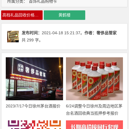
所属分类：
首饰礼品购物卡
高档礼品回收价格行情
黄鹤楼
发布时间：
2021-04-18 15:21:37。
作者：
奢侈品管家
共 299 字。
2023/7/17今日徐州茅台酒报价
6/24调整今日徐州及周边地区茅
台名酒回收典当抵押参考报价