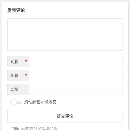
文章导航
发表评论
*
昵称
*
邮箱
网址
滑动解锁才能提交
有回复时邮件通知我