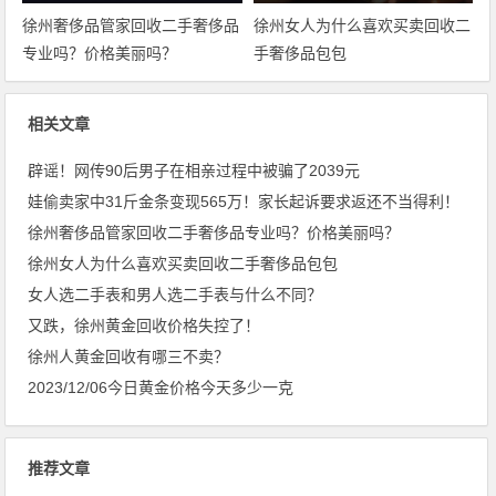
徐州奢侈品管家回收二手奢侈品
徐州女人为什么喜欢买卖回收二
专业吗？价格美丽吗？
手奢侈品包包
相关文章
辟谣！网传90后男子在相亲过程中被骗了2039元
娃偷卖家中31斤金条变现565万！家长起诉要求返还不当得利！
徐州奢侈品管家回收二手奢侈品专业吗？价格美丽吗？
徐州女人为什么喜欢买卖回收二手奢侈品包包
女人选二手表和男人选二手表与什么不同？
又跌，徐州黄金回收价格失控了！
徐州人黄金回收有哪三不卖？
2023/12/06今日黄金价格今天多少一克
推荐文章