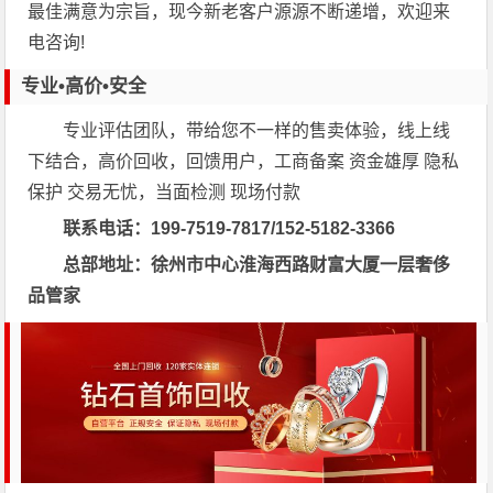
最佳满意为宗旨，现今新老客户源源不断递增，欢迎来
电咨询!
专业•高价•安全
专业评估团队，带给您不一样的售卖体验，线上线
下结合，高价回收，回馈用户，工商备案 资金雄厚 隐私
保护 交易无忧，当面检测 现场付款
联系电话：199-7519-7817/152-5182-3366
总部地址：徐州市中心淮海西路财富大厦一层奢侈
品管家