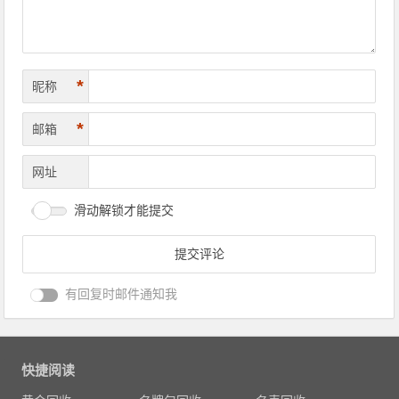
*
昵称
*
邮箱
网址
滑动解锁才能提交
有回复时邮件通知我
快捷阅读