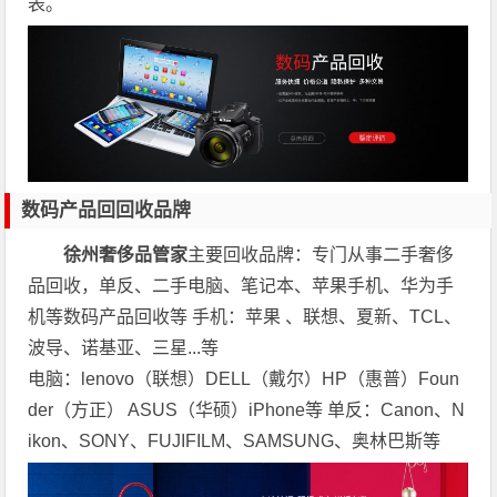
表。
数码产品回回收品牌
徐州奢侈品管家
主要回收品牌：专门从事二手奢侈
品回收，单反、二手电脑、笔记本、苹果手机、华为手
机等数码产品回收等 手机：苹果 、联想、夏新、TCL、
波导、诺基亚、三星...等
电脑：lenovo（联想）DELL（戴尔）HP（惠普）Foun
der（方正） ASUS（华硕）iPhone等 单反：Canon、N
ikon、SONY、FUJIFILM、SAMSUNG、奥林巴斯等