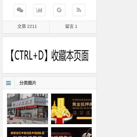
文章 2211
留言 1
分类图片