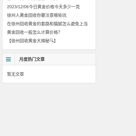
2023/12/06今日黄金价格今天多少一克
徐州人黄金回收你要注意哪些坑
在徐州回收黄金的套路和猫腻怎么避免上当
黄金回收一般怎么计算价格？
【徐州回收黄金大揭秘🔍】
月度热门文章
暂无文章