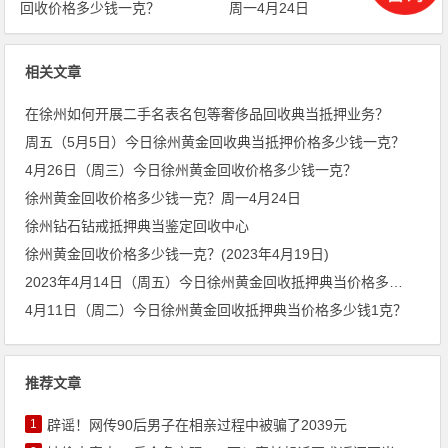
回收价格多少钱一克？
周一4月24日
相关文章
在徐州如何开展二手名表名包等奢侈品回收典当抵押业务？
周五（5月5日）今日徐州黄金回收典当抵押价格多少钱一克？
4月26日（周三）今日徐州黄金回收价格多少钱一克？
徐州黄金回收价格多少钱一克？周一4月24日
徐州钻石钻戒抵押典当鉴定回收中心
徐州黄金回收价格多少钱一克？(2023年4月19日)
2023年4月14日（周五）今日徐州黄金回收抵押典当价格多少钱1克？
4月11日（周二）今日徐州黄金回收抵押典当价格多少钱1克？
推荐文章
1
辟谣！网传90后男子在相亲过程中被骗了2039元