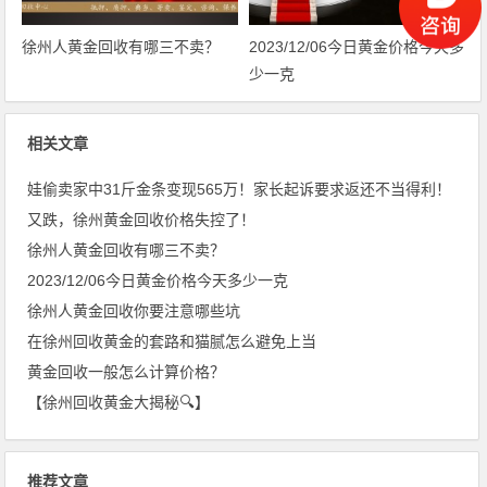
徐州人黄金回收有哪三不卖？
2023/12/06今日黄金价格今天多
少一克
相关文章
娃偷卖家中31斤金条变现565万！家长起诉要求返还不当得利！
又跌，徐州黄金回收价格失控了！
徐州人黄金回收有哪三不卖？
2023/12/06今日黄金价格今天多少一克
徐州人黄金回收你要注意哪些坑
在徐州回收黄金的套路和猫腻怎么避免上当
黄金回收一般怎么计算价格？
【徐州回收黄金大揭秘🔍】
推荐文章