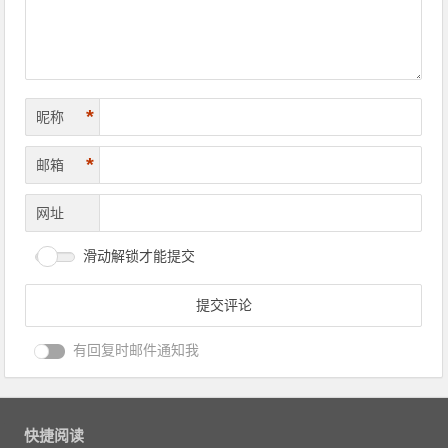
*
昵称
*
邮箱
网址
滑动解锁才能提交
有回复时邮件通知我
快捷阅读