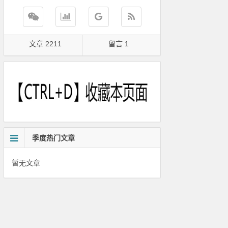
文章 2211
留言 1
季度热门文章
暂无文章