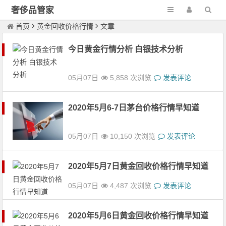
奢侈品管家
首页
黄金回收价格行情
文章
今日黄金行情分析 白银技术分析
05月07日
5,858 次浏览
发表评论
2020年5月6-7日茅台价格行情早知道
05月07日
10,150 次浏览
发表评论
2020年5月7日黄金回收价格行情早知道
05月07日
4,487 次浏览
发表评论
2020年5月6日黄金回收价格行情早知道