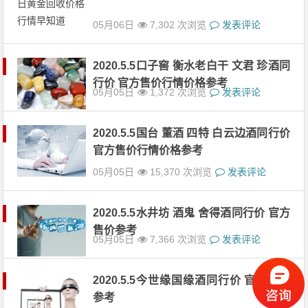
05月06日
7,302 次浏览
发表评论
2020.5.5口子窖 衡水老白干 文君 珍酒同
行价 官方售价行情价格参考
05月05日
1,372 次浏览
发表评论
2020.5.5国台 董酒 四特 白云边酒同行价
官方售价行情价格参考
05月05日
15,370 次浏览
发表评论
2020.5.5水井坊 酒鬼 舍得酒同行价 官方
售价参考
05月05日
7,366 次浏览
发表评论
2020.5.5今世缘国缘酒同行价 官方售价
参考