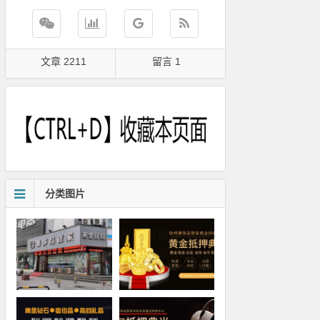
文章 2211
留言 1
分类图片