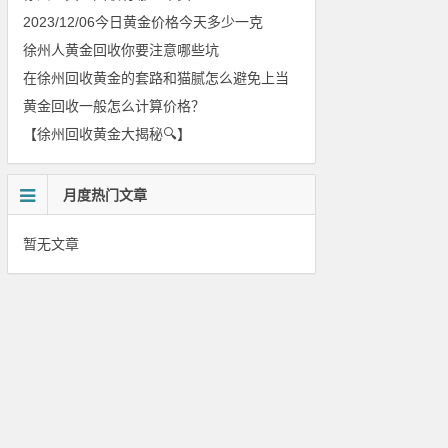
2023/12/06今日黄金价格今天多少一克
徐州人黄金回收你要注意哪些坑
在徐州回收黄金的套路和猫腻怎么避免上当
黄金回收一般怎么计算价格？
【徐州回收黄金大揭秘🔍】
月度热门文章
暂无文章